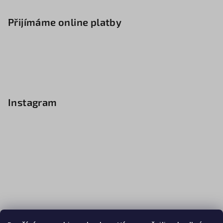
Přijímáme online platby
Instagram