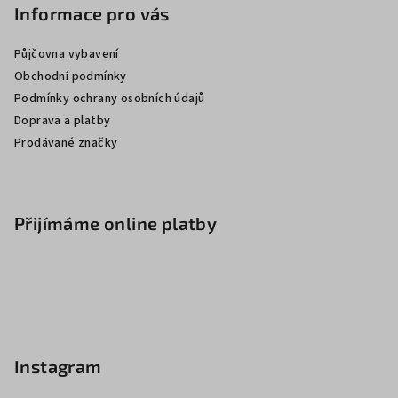
Informace pro vás
Půjčovna vybavení
Obchodní podmínky
Podmínky ochrany osobních údajů
Doprava a platby
Prodávané značky
Přijímáme online platby
Instagram