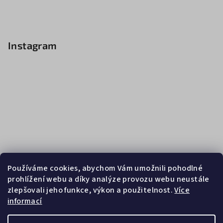
Instagram
Používáme cookies, abychom Vám umožnili pohodlné
prohlížení webu a díky analýze provozu webu neustále
zlepšovali jeho funkce, výkon a použitelnost.
Více
informací