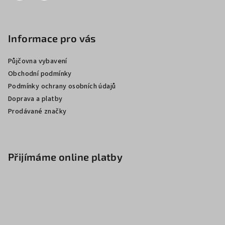
Informace pro vás
Půjčovna vybavení
Obchodní podmínky
Podmínky ochrany osobních údajů
Doprava a platby
Prodávané značky
Přijímáme online platby