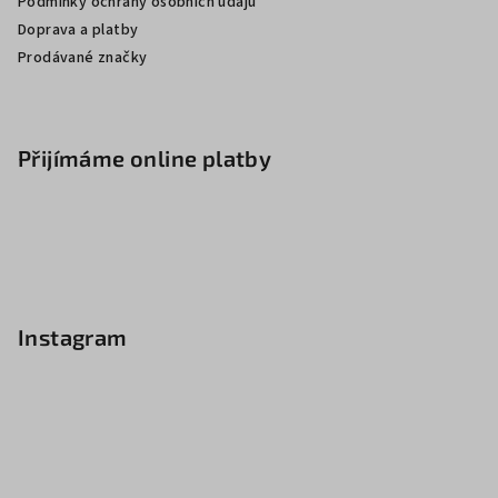
Podmínky ochrany osobních údajů
Doprava a platby
Prodávané značky
Přijímáme online platby
Instagram