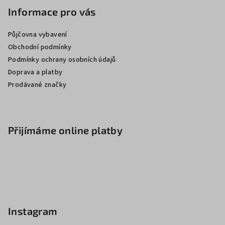
Informace pro vás
Půjčovna vybavení
Obchodní podmínky
Podmínky ochrany osobních údajů
Doprava a platby
Prodávané značky
Přijímáme online platby
Instagram