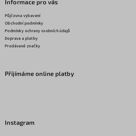
Informace pro vás
Půjčovna vybavení
Obchodní podmínky
Podmínky ochrany osobních údajů
Doprava a platby
Prodávané značky
Přijímáme online platby
Instagram