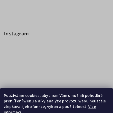
Instagram
Používáme cookies, abychom Vám umožnili pohodlné
prohlížení webu a díky analýze provozu webu neustále
zlepšovali jeho funkce, výkon a použitelnost.
Více
informací