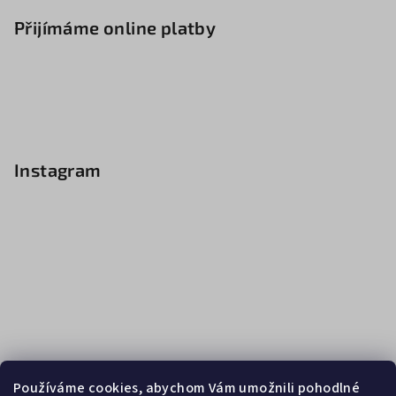
Přijímáme online platby
Instagram
Používáme cookies, abychom Vám umožnili pohodlné