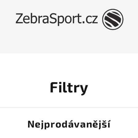
Filtry
Nejprodávanější