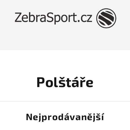
Polštáře
Nejprodávanější