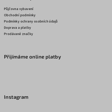
Půjčovna vybavení
Obchodní podmínky
Podmínky ochrany osobních údajů
Doprava a platby
Prodávané značky
Přijímáme online platby
Instagram