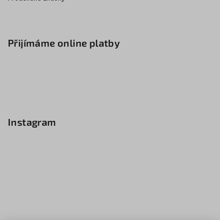
Přijímáme online platby
Instagram