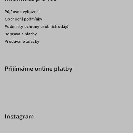
Půjčovna vybavení
Obchodní podmínky
Podmínky ochrany osobních údajů
Doprava a platby
Prodávané značky
Přijímáme online platby
Instagram