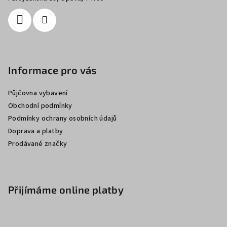
Informace pro vás
Půjčovna vybavení
Obchodní podmínky
Podmínky ochrany osobních údajů
Doprava a platby
Prodávané značky
Přijímáme online platby