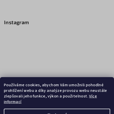
Instagram
Používáme cookies, abychom Vám umožnili pohodlné
prohlížení webu a díky analýze provozu webu neustále
zlepšovali jeho funkce, výkon a použitelnost.
Více
informací