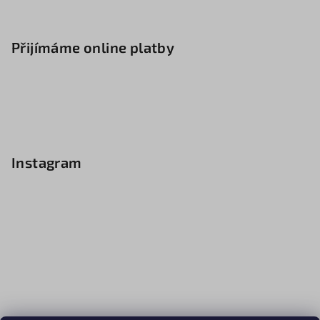
Přijímáme online platby
Instagram