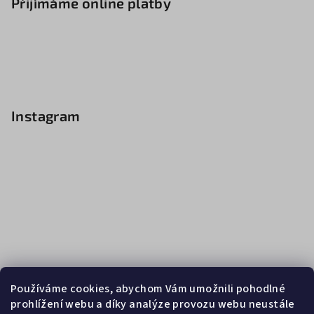
Přijímáme online platby
Instagram
Používáme cookies, abychom Vám umožnili pohodlné
prohlížení webu a díky analýze provozu webu neustále