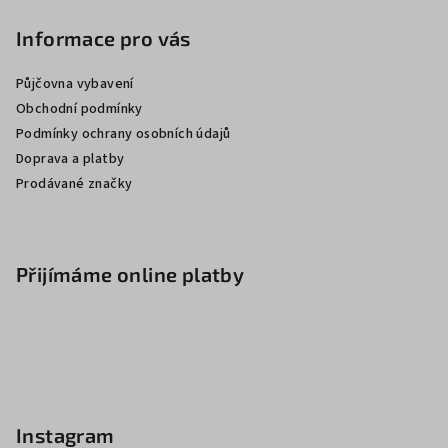
Informace pro vás
Půjčovna vybavení
Obchodní podmínky
Podmínky ochrany osobních údajů
Doprava a platby
Prodávané značky
Přijímáme online platby
Instagram