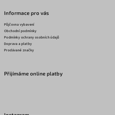
Informace pro vás
Půjčovna vybavení
Obchodní podmínky
Podmínky ochrany osobních údajů
Doprava a platby
Prodávané značky
Přijímáme online platby
Instagram