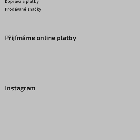
Doprava a platby
Prodávané značky
Přijímáme online platby
Instagram