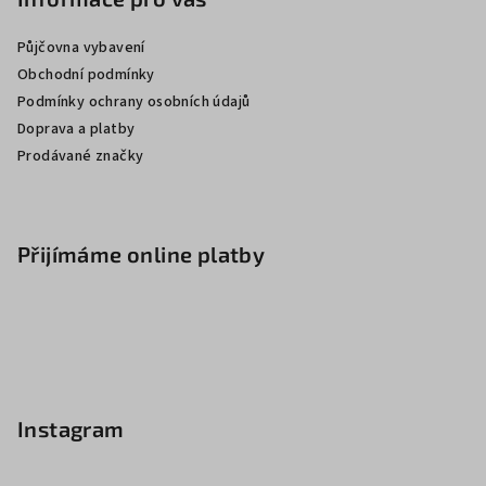
Půjčovna vybavení
Obchodní podmínky
Podmínky ochrany osobních údajů
Doprava a platby
Prodávané značky
Přijímáme online platby
Instagram