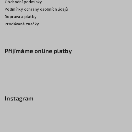
Obchodní podmínky
Podmínky ochrany osobních údajů
Doprava a platby
Prodávané značky
Přijímáme online platby
Instagram