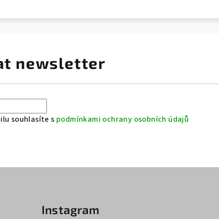
at newsletter
lu souhlasíte s
podmínkami ochrany osobních údajů
Instagram