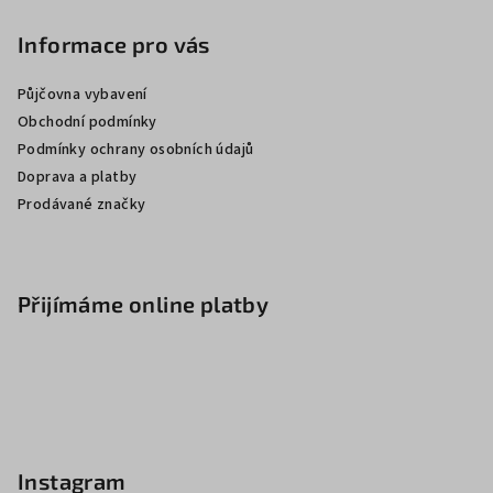
Informace pro vás
Půjčovna vybavení
Obchodní podmínky
Podmínky ochrany osobních údajů
Doprava a platby
Prodávané značky
Přijímáme online platby
Instagram