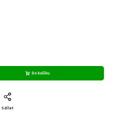
Do košíku
Sdílet