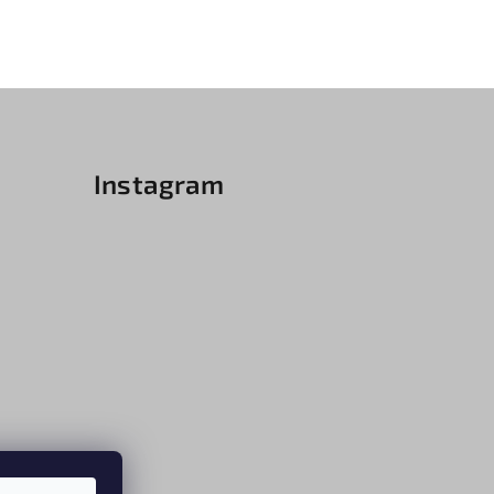
Instagram