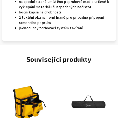
na spodní straně umístěno popruhové madlo určené k
vyklepání materiálu či napadaných nečistot
boční kapsa na drobnosti
2 textilní oka na horní hraně pro případné připojení
ramenního popruhu
jednoduchý zdrhovací systém zavírání
Související produkty