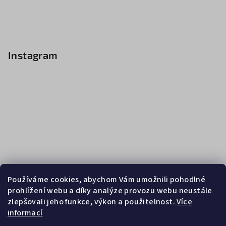
Instagram
Používáme cookies, abychom Vám umožnili pohodlné
prohlížení webu a díky analýze provozu webu neustále
zlepšovali jeho funkce, výkon a použitelnost.
Více
informací