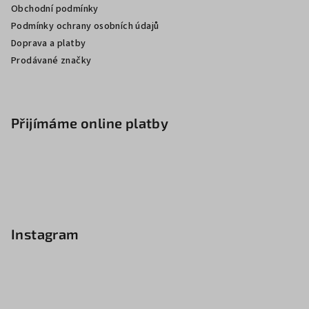
Obchodní podmínky
Podmínky ochrany osobních údajů
Doprava a platby
Prodávané značky
Přijímáme online platby
Instagram