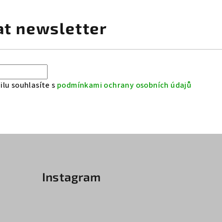
at newsletter
lu souhlasíte s
podmínkami ochrany osobních údajů
Instagram