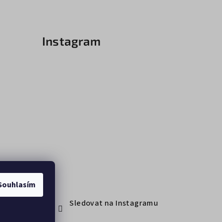
Instagram
Souhlasím
Sledovat na Instagramu