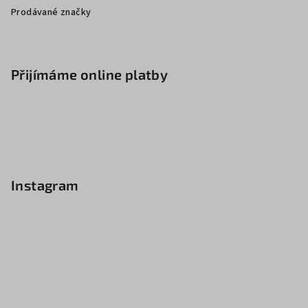
Prodávané značky
Přijímáme online platby
Instagram