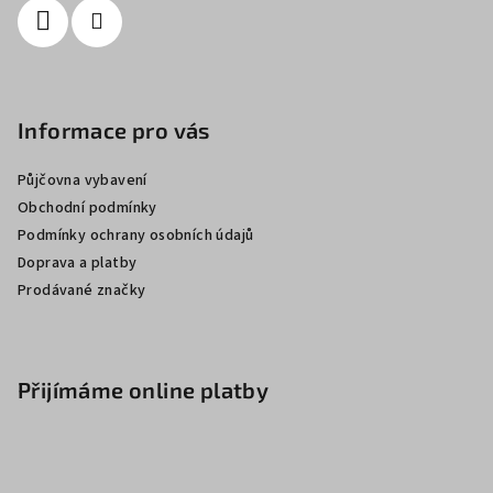
Informace pro vás
Půjčovna vybavení
Obchodní podmínky
Podmínky ochrany osobních údajů
Doprava a platby
Prodávané značky
Přijímáme online platby