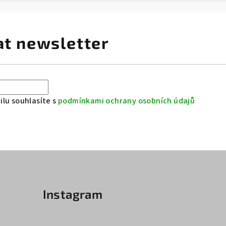
at newsletter
lu souhlasíte s
podmínkami ochrany osobních údajů
Instagram