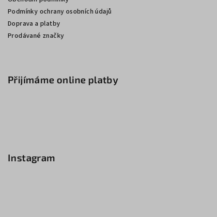
Podmínky ochrany osobních údajů
Doprava a platby
Prodávané značky
Přijímáme online platby
Instagram