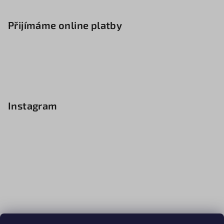
Přijímáme online platby
Instagram