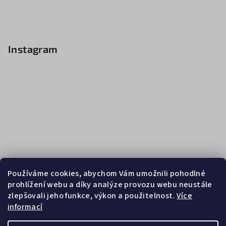
Instagram
Používáme cookies, abychom Vám umožnili pohodlné
prohlížení webu a díky analýze provozu webu neustále
zlepšovali jeho funkce, výkon a použitelnost.
Více
informací