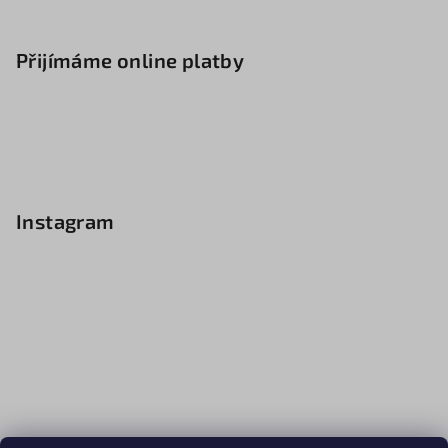
Přijímáme online platby
Instagram