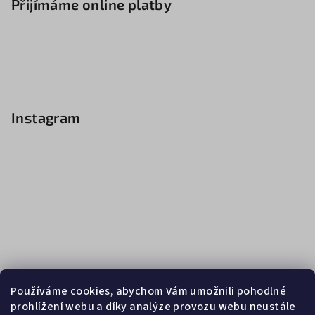
Přijímáme online platby
Instagram
Používáme cookies, abychom Vám umožnili pohodlné
prohlížení webu a díky analýze provozu webu neustále