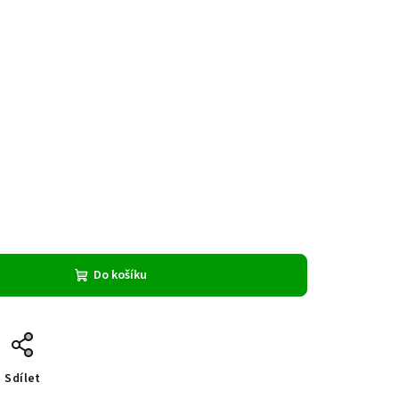
Do košíku
Sdílet