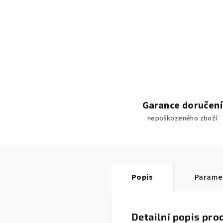
Garance doručení
nepoškozeného zboží
Popis
Parame
Detailní popis pro