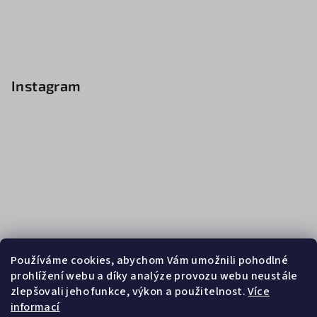
Instagram
Používáme cookies, abychom Vám umožnili pohodlné
prohlížení webu a díky analýze provozu webu neustále
zlepšovali jeho funkce, výkon a použitelnost.
Více
informací