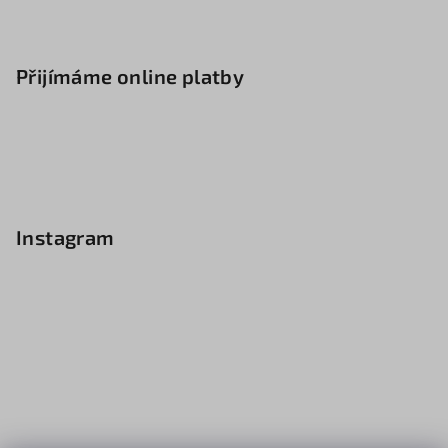
Přijímáme online platby
Instagram