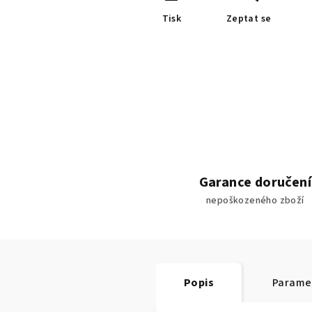
Tisk
Zeptat se
Garance doručení
nepoškozeného zboží
Popis
Parame