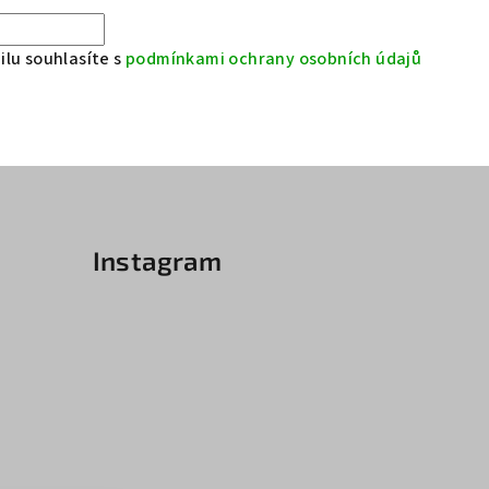
lu souhlasíte s
podmínkami ochrany osobních údajů
Instagram