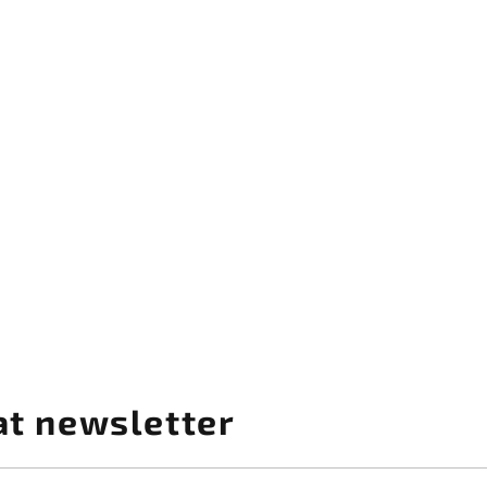
at newsletter