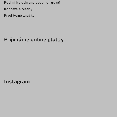
Podmínky ochrany osobních údajů
Doprava a platby
Prodávané značky
Přijímáme online platby
Instagram