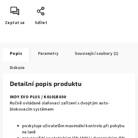
Zeptat se
Sdílet
Popis
Parametry
Související soubory (1)
Diskuze
Detailní popis produktu
INDY EVO PLUS / K0101BX00
Ručně ovládané slaňovací zařízení s dvojitým auto-
blokovacím systémem
poskytuje uživatelům maximální kontrolu při pohybu
na laně