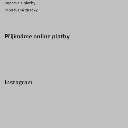
Doprava a platby
Prodávané značky
Přijímáme online platby
Instagram