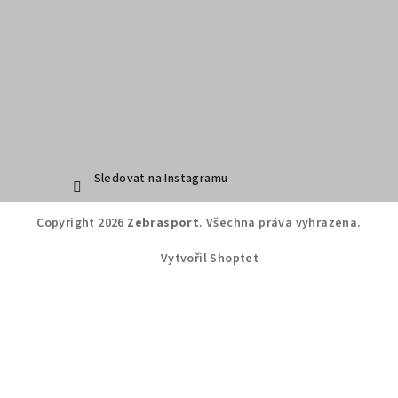
Sledovat na Instagramu
Copyright 2026
Zebrasport
. Všechna práva vyhrazena.
Vytvořil Shoptet