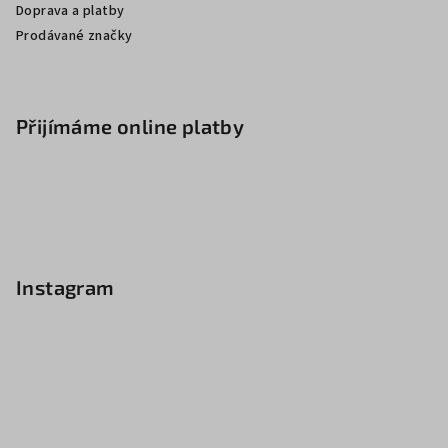
Doprava a platby
Prodávané značky
Přijímáme online platby
Instagram