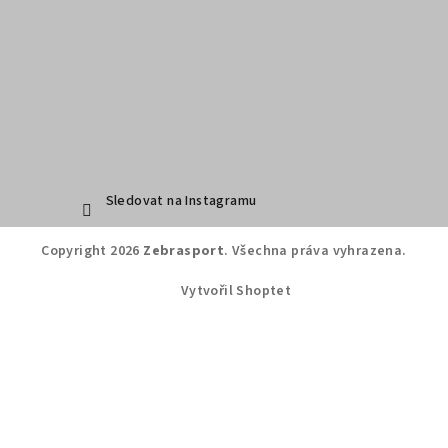
Sledovat na Instagramu
Copyright 2026
Zebrasport
. Všechna práva vyhrazena.
Vytvořil Shoptet