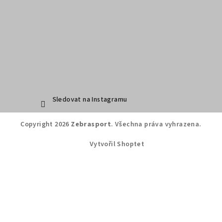
Sledovat na Instagramu
Copyright 2026
Zebrasport
. Všechna práva vyhrazena.
Vytvořil Shoptet