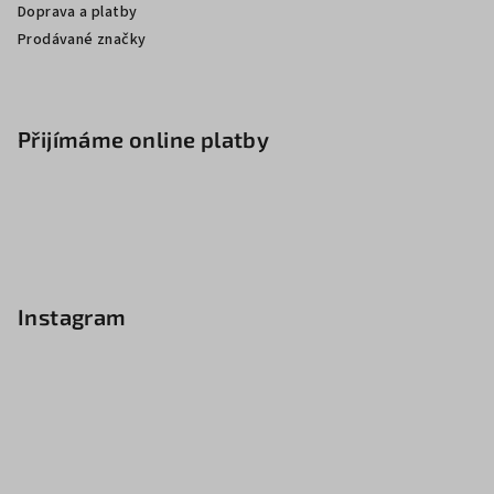
Doprava a platby
Prodávané značky
Přijímáme online platby
Instagram