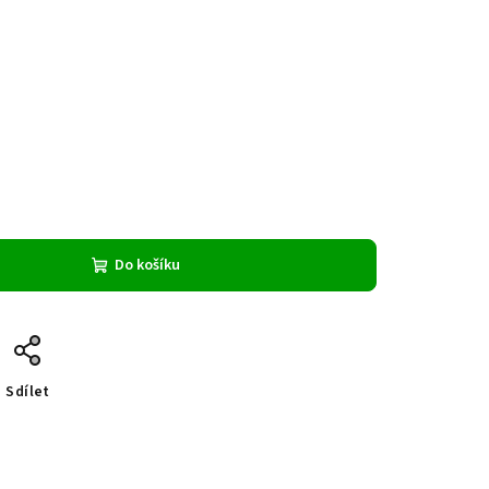
Do košíku
Sdílet