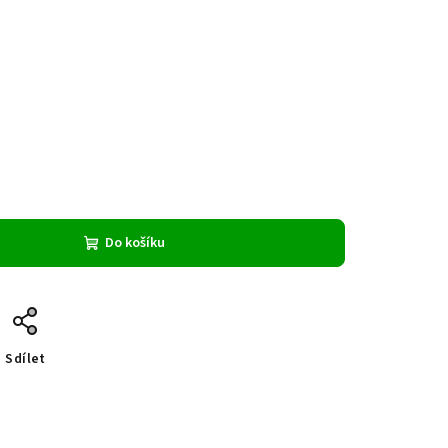
Do košíku
Sdílet