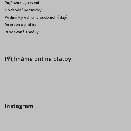
Půjčovna vybavení
Obchodní podmínky
Podmínky ochrany osobních údajů
Doprava a platby
Prodávané značky
Přijímáme online platby
Instagram