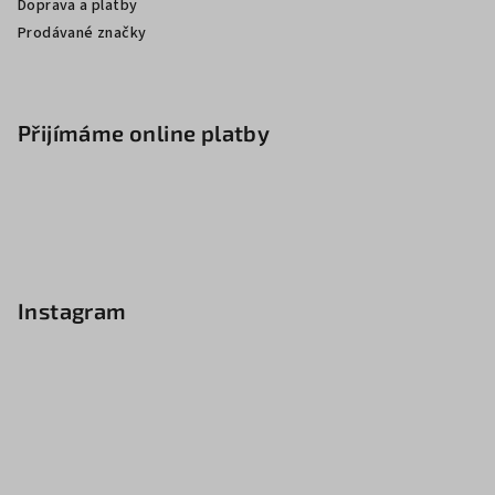
Doprava a platby
Prodávané značky
Přijímáme online platby
Instagram