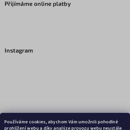
Přijímáme online platby
Instagram
Používáme cookies, abychom Vám umožnili pohodlné
prohlížení webu a díky analýze provozu webu neustále